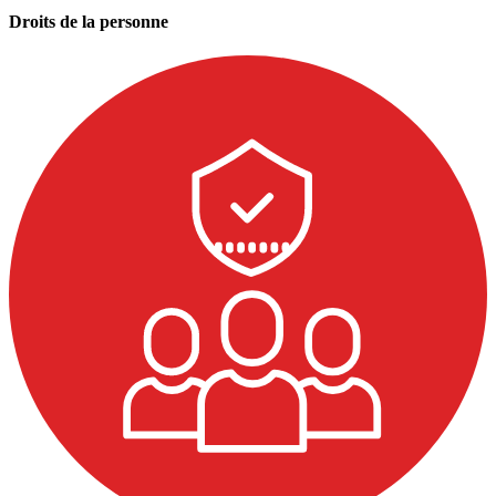
Droits de la personne