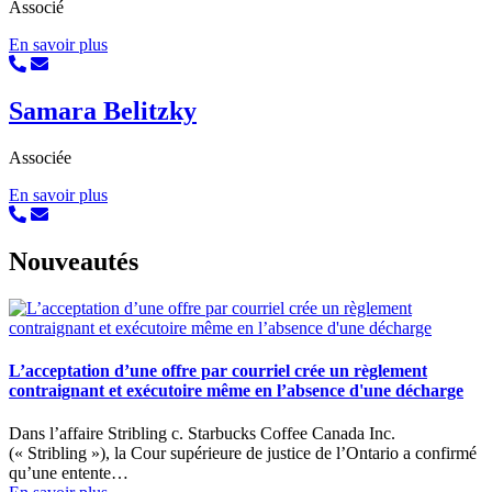
Associé
En savoir plus
Samara Belitzky
Associée
En savoir plus
Nouveautés
L’acceptation d’une offre par courriel crée un règlement
contraignant et exécutoire même en l’absence d'une décharge
Dans l’affaire Stribling c. Starbucks Coffee Canada Inc.
(« Stribling »), la Cour supérieure de justice de l’Ontario a confirmé
qu’une entente…