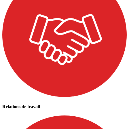
Relations de travail