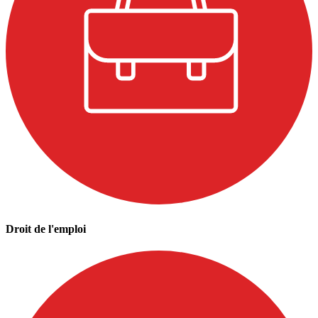
Droit de l'emploi