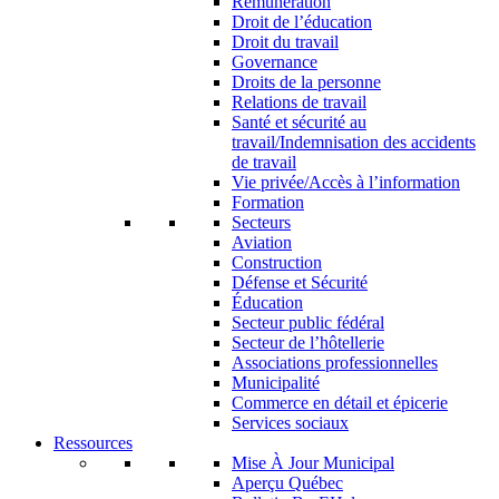
Rémunération
Droit de l’éducation
Droit du travail
Governance
Droits de la personne
Relations de travail
Santé et sécurité au
travail/Indemnisation des accidents
de travail
Vie privée/Accès à l’information
Formation
Secteurs
Aviation
Construction
Défense et Sécurité
Éducation
Secteur public fédéral
Secteur de l’hôtellerie
Associations professionnelles
Municipalité
Commerce en détail et épicerie
Services sociaux
Ressources
Mise À Jour Municipal
Aperçu Québec