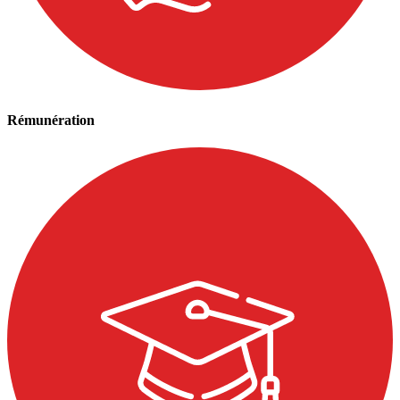
Rémunération