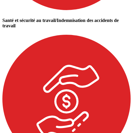
Santé et sécurité au travail/Indemnisation des accidents de
travail