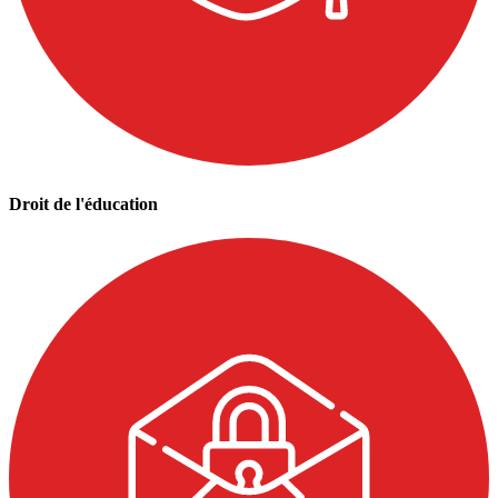
Droit de l'éducation