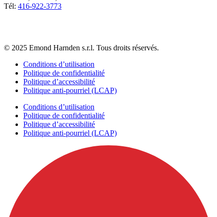
Tél:
416-922-3773
© 2025 Emond Harnden s.r.l. Tous droits réservés.
Conditions d’utilisation
Politique de confidentialité
Politique d’accessibilité
Politique anti-pourriel (LCAP)
Conditions d’utilisation
Politique de confidentialité
Politique d’accessibilité
Politique anti-pourriel (LCAP)