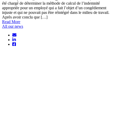
été chargé de déterminer la méthode de calcul de l’indemnité
appropriée pour un employé qui a fait l’objet d’un congédiement
injuste et qui ne pouvait pas être réintégré dans le milieu de travail.
Après avoir conclu que […]
Read More
All our news