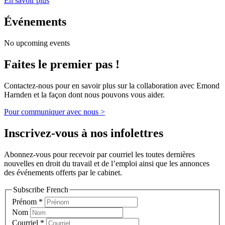
En savoir plus
Événements
No upcoming events
Faites le premier pas !
Contactez-nous pour en savoir plus sur la collaboration avec Emond
Harnden et la façon dont nous pouvons vous aider.
Pour communiquer avec nous >
Inscrivez-vous à nos infolettres
Abonnez-vous pour recevoir par courriel les toutes dernières
nouvelles en droit du travail et de l’emploi ainsi que les annonces
des événements offerts par le cabinet.
Subscribe French
Prénom
*
Nom
Courriel
*