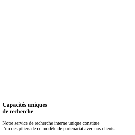
Capacités uniques
de recherche
Notre service de recherche interne unique constitue
l’un des piliers de ce modèle de partenariat avec nos clients.