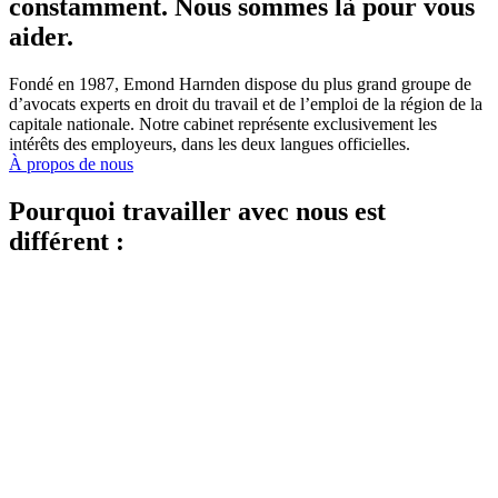
constamment. Nous sommes là pour vous
aider.
Fondé en 1987, Emond Harnden dispose du plus grand groupe de
d’avocats experts en droit du travail et de l’emploi de la région de la
capitale nationale. Notre cabinet représente exclusivement les
intérêts des employeurs, dans les deux langues officielles.
À propos de nous
Pourquoi travailler avec nous est
différent :