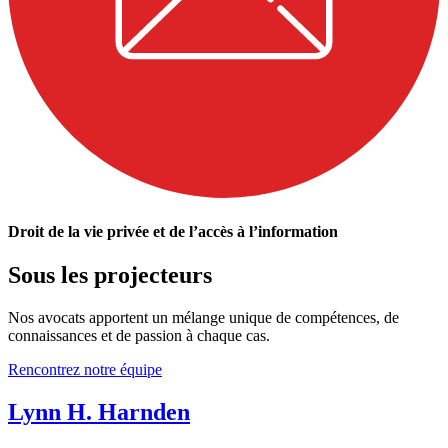
Droit de la vie privée et de l’accès à l’information
Sous les projecteurs
Nos avocats apportent un mélange unique de compétences, de
connaissances et de passion à chaque cas.
Rencontrez notre équipe
Lynn H. Harnden