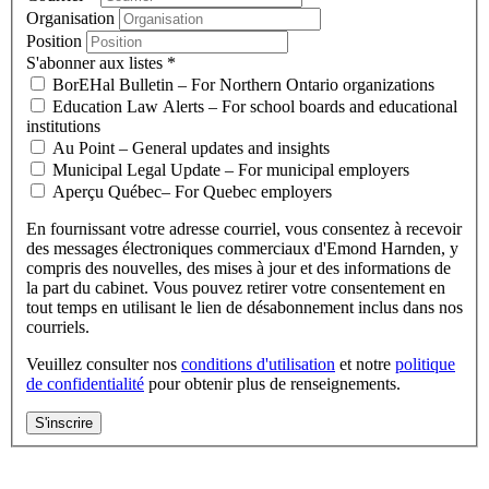
Organisation
Position
S'abonner aux listes
*
BorEHal Bulletin – For Northern Ontario organizations
Education Law Alerts – For school boards and educational
institutions
Au Point – General updates and insights
Municipal Legal Update – For municipal employers
Aperçu Québec– For Quebec employers
En fournissant votre adresse courriel, vous consentez à recevoir
des messages électroniques commerciaux d'Emond Harnden, y
compris des nouvelles, des mises à jour et des informations de
la part du cabinet. Vous pouvez retirer votre consentement en
tout temps en utilisant le lien de désabonnement inclus dans nos
courriels.
Veuillez consulter nos
conditions d'utilisation
et notre
politique
de confidentialité
pour obtenir plus de renseignements.
S'inscrire