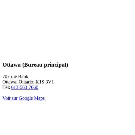
Ottawa (Bureau principal)
707 rue Bank
Ottawa, Ontario, K1S 3V1
Tél:
613-563-7660
Voir sur Google Maps