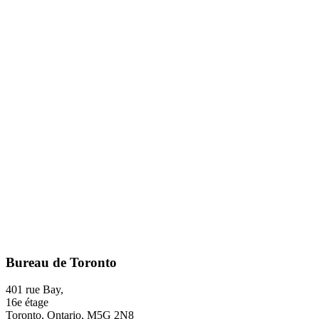
Bureau de Toronto
401 rue Bay,
16e étage
Toronto, Ontario, M5G 2N8