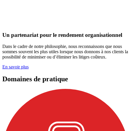
Un partenariat pour le rendement organisationnel
Dans le cadre de notre philosophie, nous reconnaissons que nous
sommes souvent les plus utiles lorsque nous donnons à nos clients la
possibilité de minimiser ou d’éliminer les litiges coûteux.
En savoir plus
Domaines de pratique