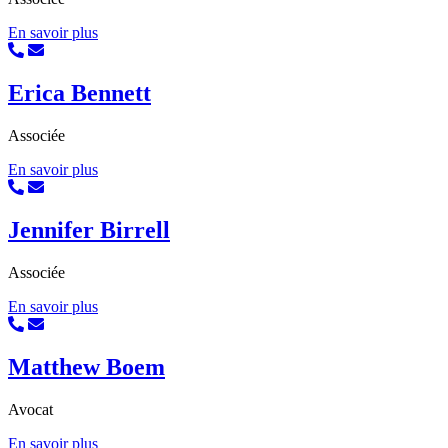
En savoir plus
Erica Bennett
Associée
En savoir plus
Jennifer Birrell
Associée
En savoir plus
Matthew Boem
Avocat
En savoir plus