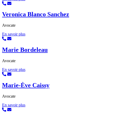
Veronica Blanco Sanchez
Avocate
En savoir plus
Marie Bordeleau
Avocate
En savoir plus
Marie-Ève Caissy
Avocate
En savoir plus