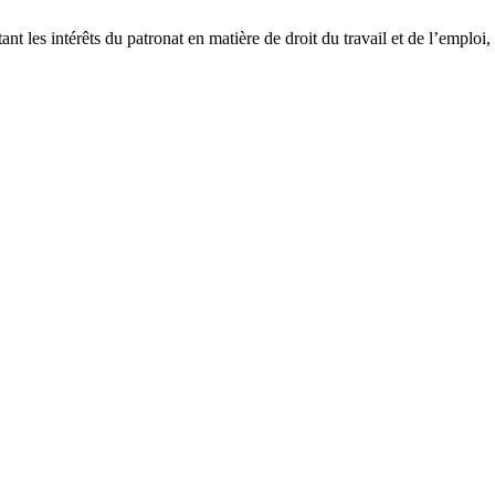
nt les intérêts du patronat en matière de droit du travail et de l’emploi