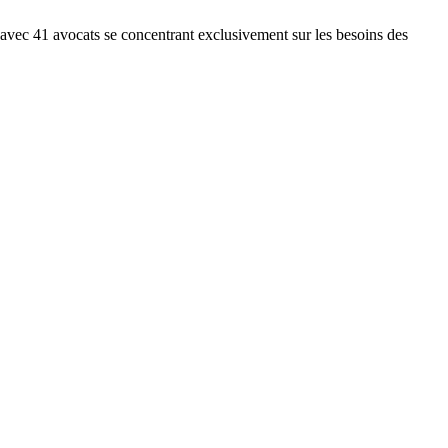
, avec 41 avocats se concentrant exclusivement sur les besoins des