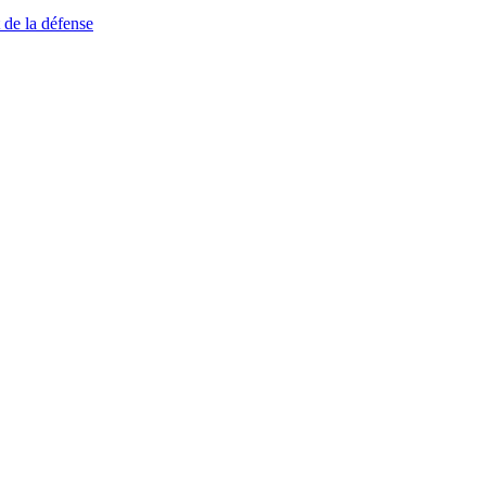
 de la défense