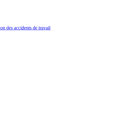
ion des accidents de travail