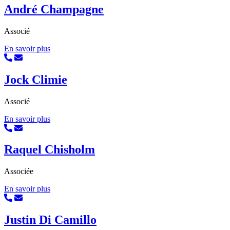
André Champagne
Associé
En savoir plus
Jock Climie
Associé
En savoir plus
Raquel Chisholm
Associée
En savoir plus
Justin Di Camillo